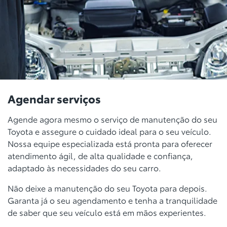
Agendar serviços
Agende agora mesmo o serviço de manutenção do seu
Toyota e assegure o cuidado ideal para o seu veículo.
Nossa equipe especializada está pronta para oferecer
atendimento ágil, de alta qualidade e confiança,
adaptado às necessidades do seu carro.
Não deixe a manutenção do seu Toyota para depois.
Garanta já o seu agendamento e tenha a tranquilidade
de saber que seu veículo está em mãos experientes.