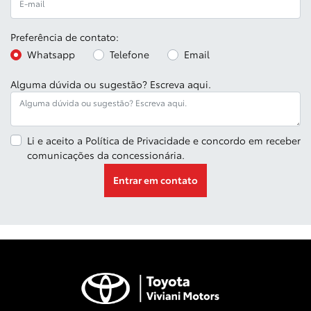
Preferência de contato:
Whatsapp
Telefone
Email
Alguma dúvida ou sugestão? Escreva aqui.
Li e aceito a
Política de Privacidade
e concordo em receber
comunicações da concessionária.
Entrar em contato