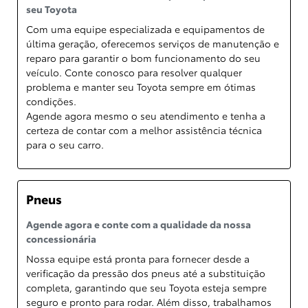
seu Toyota
Com uma equipe especializada e equipamentos de
última geração, oferecemos serviços de manutenção e
reparo para garantir o bom funcionamento do seu
veículo. Conte conosco para resolver qualquer
problema e manter seu Toyota sempre em ótimas
condições.
Agende agora mesmo o seu atendimento e tenha a
certeza de contar com a melhor assistência técnica
para o seu carro.
Pneus
Agende agora e conte com a qualidade da nossa
concessionária
Nossa equipe está pronta para fornecer desde a
verificação da pressão dos pneus até a substituição
completa, garantindo que seu Toyota esteja sempre
seguro e pronto para rodar. Além disso, trabalhamos