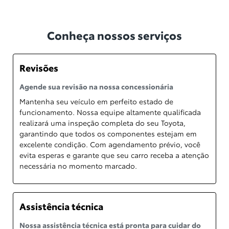
Conheça nossos serviços
Revisões
Agende sua revisão na nossa concessionária
Mantenha seu veículo em perfeito estado de
funcionamento. Nossa equipe altamente qualificada
realizará uma inspeção completa do seu Toyota,
garantindo que todos os componentes estejam em
excelente condição. Com agendamento prévio, você
evita esperas e garante que seu carro receba a atenção
necessária no momento marcado.
Assistência técnica
Nossa assistência técnica está pronta para cuidar do