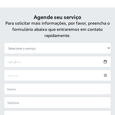
Agende seu serviço
Para solicitar mais informações, por favor, preencha o
formulário abaixo que entraremos em contato
rapidamente.