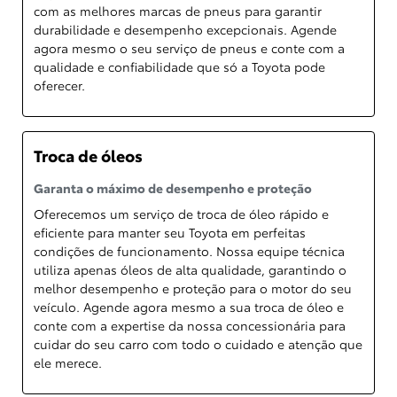
com as melhores marcas de pneus para garantir
durabilidade e desempenho excepcionais. Agende
agora mesmo o seu serviço de pneus e conte com a
qualidade e confiabilidade que só a Toyota pode
oferecer.
Troca de óleos
Garanta o máximo de desempenho e proteção
Oferecemos um serviço de troca de óleo rápido e
eficiente para manter seu Toyota em perfeitas
condições de funcionamento. Nossa equipe técnica
utiliza apenas óleos de alta qualidade, garantindo o
melhor desempenho e proteção para o motor do seu
veículo. Agende agora mesmo a sua troca de óleo e
conte com a expertise da nossa concessionária para
cuidar do seu carro com todo o cuidado e atenção que
ele merece.