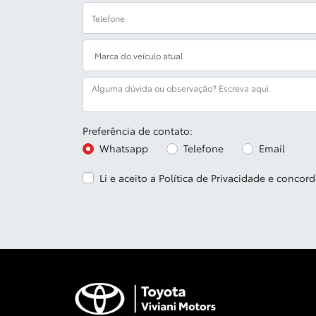
Preferência de contato:
Whatsapp
Telefone
Email
Li e aceito a
Política de Privacidade
e concord