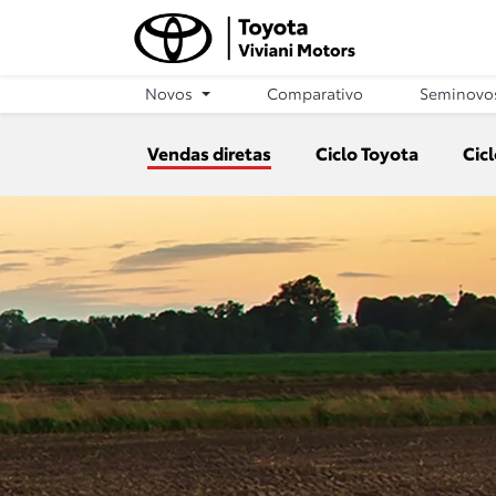
Novos
Comparativo
Seminovo
Vendas diretas
Ciclo Toyota
Cic