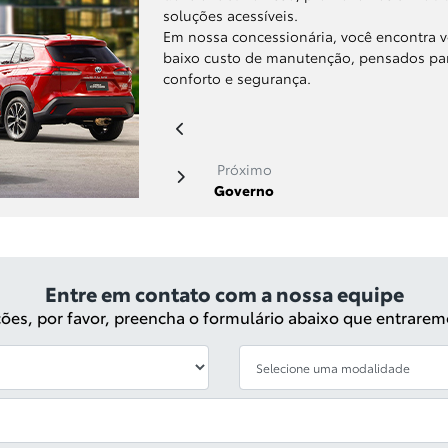
soluções acessíveis.
Em nossa concessionária, você encontra v
baixo custo de manutenção, pensados pa
conforto e segurança.
Próximo
Governo
Entre em contato com a nossa equipe
ações, por favor, preencha o formulário abaixo que entrar