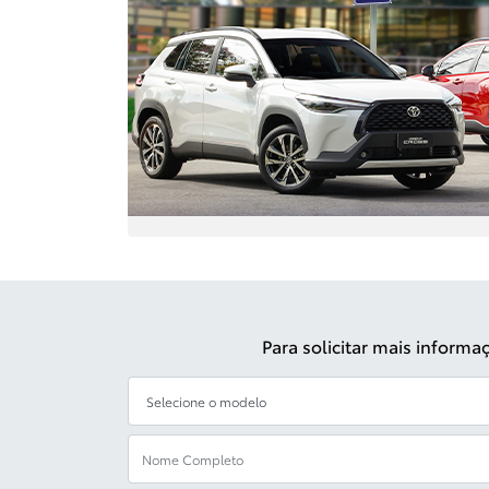
Para solicitar mais inform