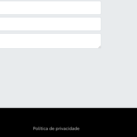
Política de privacidade