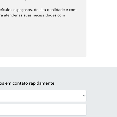
eículos espaçosos, de alta qualidade e com
ra atender às suas necessidades com
emos em contato rapidamente