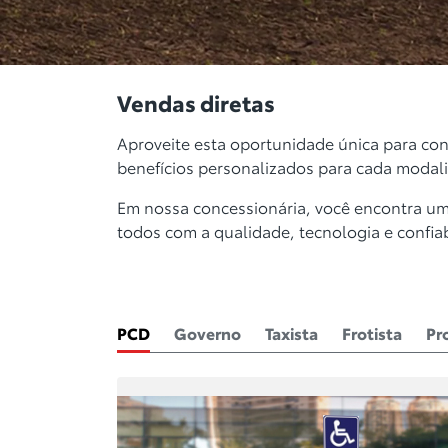
Vendas diretas
Aproveite esta oportunidade única para con
benefícios personalizados para cada modal
Em nossa concessionária, você encontra u
todos com a qualidade, tecnologia e confiab
PCD
Governo
Taxista
Frotista
Pr