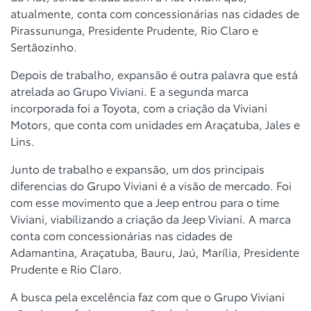
atualmente, conta com concessionárias nas cidades de
Pirassununga, Presidente Prudente, Rio Claro e
Sertãozinho.
Depois de trabalho, expansão é outra palavra que está
atrelada ao Grupo Viviani. E a segunda marca
incorporada foi a Toyota, com a criação da Viviani
Motors, que conta com unidades em Araçatuba, Jales e
Lins.
Junto de trabalho e expansão, um dos principais
diferencias do Grupo Viviani é a visão de mercado. Foi
com esse movimento que a Jeep entrou para o time
Viviani, viabilizando a criação da Jeep Viviani. A marca
conta com concessionárias nas cidades de
Adamantina, Araçatuba, Bauru, Jaú, Marília, Presidente
Prudente e Rio Claro.
A busca pela excelência faz com que o Grupo Viviani