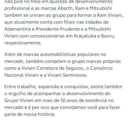
não pise no freio em questão de desenvolvimento
profissional e as marcas Abarth, Ram e Mitsubishi
também se uniram ao grupo para formar a Ram Viviani,
que atualmente conta com filiais nas cidades de
Adamantina e Presidente Prudente e a Mitsubishi
Viviani com concessionárias em Araçatuba e Bauru,
respectivamente.
Além de marcas automobilísticas populares no
mercado, também compõem o grupo marcas próprias
como a Viviani Corretora de Seguros, o Consórcio
Nacional Viviani e a Viviani Seminovos.
Entre trabalho, expansão e conquistas, existe também
o orgulho de acompanhar o desenvolvimento do
Grupo Viviani em mais de 50 anos de existência no
mercado e é por isso que convidamos você para fazer
parte de nossa história.