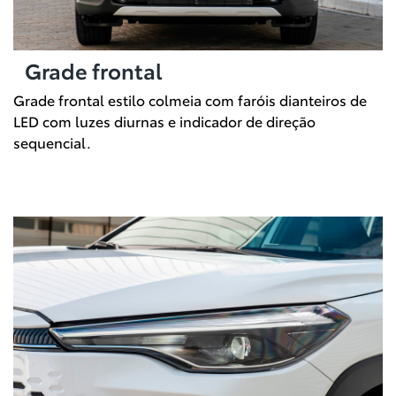
Grade frontal
Grade frontal estilo colmeia com faróis dianteiros de
LED com luzes diurnas e indicador de direção
sequencial.