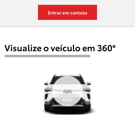
Entrar em contato
Visualize o veículo em 360°
74%