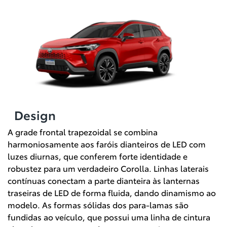
Design
A grade frontal trapezoidal se combina
harmoniosamente aos faróis dianteiros de LED com
luzes diurnas, que conferem forte identidade e
robustez para um verdadeiro Corolla. Linhas laterais
contínuas conectam a parte dianteira às lanternas
traseiras de LED de forma fluida, dando dinamismo ao
modelo. As formas sólidas dos para-lamas são
fundidas ao veículo, que possui uma linha de cintura