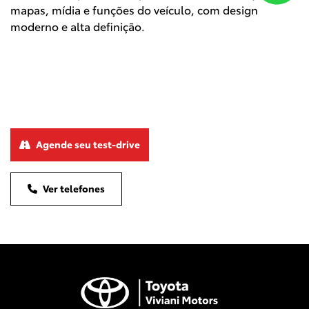
mapas, mídia e funções do veículo, com design
moderno e alta definição.
Agende seu test-drive
Ver telefones