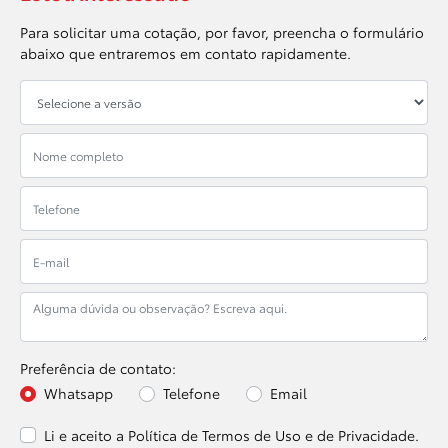
Para solicitar uma cotação, por favor, preencha o formulário
abaixo que entraremos em contato rapidamente.
Preferência de contato:
Whatsapp
Telefone
Email
Li e aceito a
Política de Termos de Uso e de Privacidade.