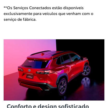
**Os Serviços Conectados estão disponíveis
exclusivamente para veículos que venham com o
serviço de fábrica.
Conforto e design sofisticado