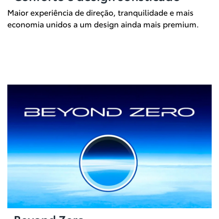
Maior experiência de direção, tranquilidade e mais
economia unidos a um design ainda mais premium.