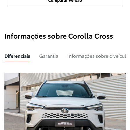
Comparar versão
Informações sobre Corolla Cross
Diferenciais
Garantia
Informações sobre o veículo