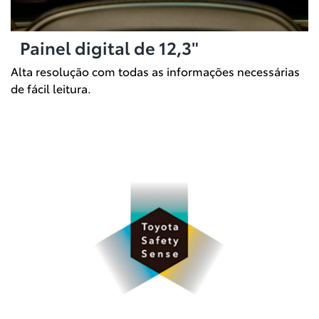
Painel digital de 12,3"
Alta resolução com todas as informações necessárias
de fácil leitura.