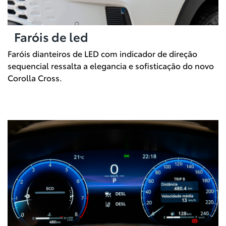
Faróis de led
Faróis dianteiros de LED com indicador de direção
sequencial ressalta a elegancia e sofisticação do novo
Corolla Cross.