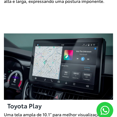
alta e larga, expressando uma postura imponente.
Toyota Play
Uma tela ampla de 10.1” para melhor visualização de