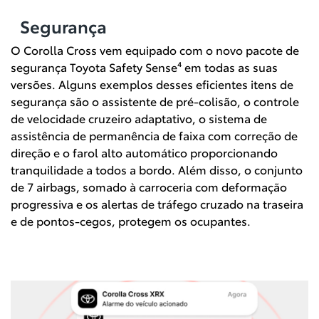
Segurança
O Corolla Cross vem equipado com o novo pacote de
segurança Toyota Safety Sense⁴ em todas as suas
versões. Alguns exemplos desses eficientes itens de
segurança são o assistente de pré-colisão, o controle
de velocidade cruzeiro adaptativo, o sistema de
assistência de permanência de faixa com correção de
direção e o farol alto automático proporcionando
tranquilidade a todos a bordo. Além disso, o conjunto
de 7 airbags, somado à carroceria com deformação
progressiva e os alertas de tráfego cruzado na traseira
e de pontos-cegos, protegem os ocupantes.