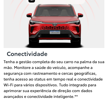
Conectividade
Tenha a gestão completa do seu carro na palma da sua
mão. Monitore a saúde do veículo, acompanhe a
segurança com rastreamento e cercas geográficas,
tenha acesso ao status em tempo real e conectividade
Wi-Fi para vários dispositivos. Tudo integrado para
aprimorar sua experiência de direção com dados
avançados e conectividade inteligente.**