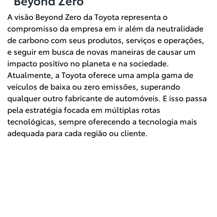
Beyond Zero
A visão Beyond Zero da Toyota representa o
compromisso da empresa em ir além da neutralidade
de carbono com seus produtos, serviços e operações,
e seguir em busca de novas maneiras de causar um
impacto positivo no planeta e na sociedade.
Atualmente, a Toyota oferece uma ampla gama de
veículos de baixa ou zero emissões, superando
qualquer outro fabricante de automóveis. E isso passa
pela estratégia focada em múltiplas rotas
tecnológicas, sempre oferecendo a tecnologia mais
adequada para cada região ou cliente.