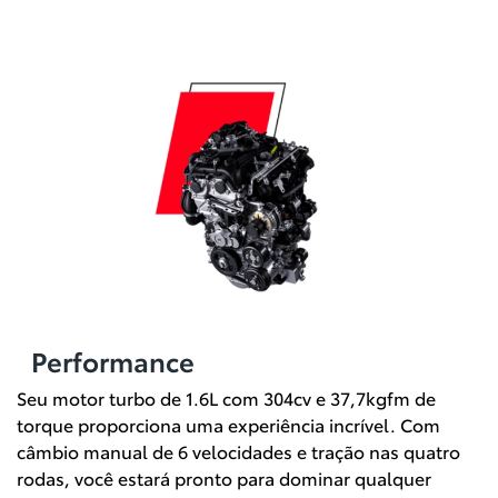
Performance
Seu motor turbo de 1.6L com 304cv e 37,7kgfm de
torque proporciona uma experiência incrível. Com
câmbio manual de 6 velocidades e tração nas quatro
rodas, você estará pronto para dominar qualquer