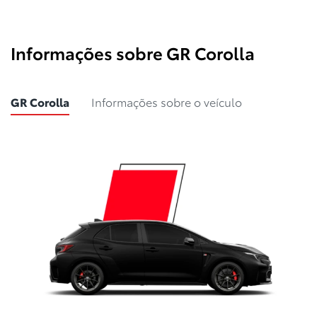
Informações sobre GR Corolla
GR Corolla
Informações sobre o veículo