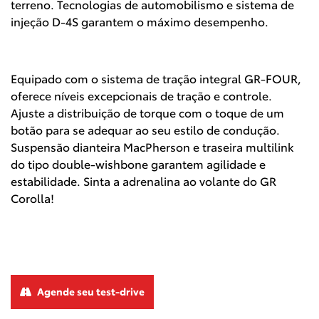
terreno. Tecnologias de automobilismo e sistema de
injeção D-4S garantem o máximo desempenho.
Equipado com o sistema de tração integral GR-FOUR,
oferece níveis excepcionais de tração e controle.
Ajuste a distribuição de torque com o toque de um
botão para se adequar ao seu estilo de condução.
Suspensão dianteira MacPherson e traseira multilink
do tipo double-wishbone garantem agilidade e
estabilidade. Sinta a adrenalina ao volante do GR
Corolla!
Agende seu test-drive