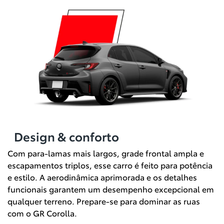
Design & conforto
Com para-lamas mais largos, grade frontal ampla e
escapamentos triplos, esse carro é feito para potência
e estilo. A aerodinâmica aprimorada e os detalhes
funcionais garantem um desempenho excepcional em
qualquer terreno. Prepare-se para dominar as ruas
com o GR Corolla.