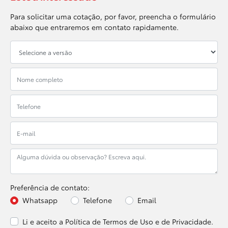
Para solicitar uma cotação, por favor, preencha o formulário
abaixo que entraremos em contato rapidamente.
Preferência de contato:
Whatsapp
Telefone
Email
Li e aceito a
Política de Termos de Uso e de Privacidade.