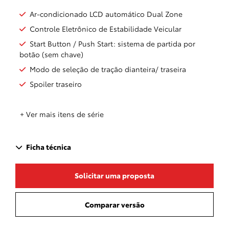
Ar-condicionado LCD automático Dual Zone
Controle Eletrônico de Estabilidade Veicular
Start Button / Push Start: sistema de partida por
botão (sem chave)
Modo de seleção de tração dianteira/ traseira
Spoiler traseiro
+ Ver mais itens de série
Ficha técnica
Solicitar uma proposta
Comparar versão