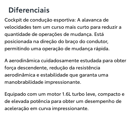
Diferenciais
Cockpit de condução esportiva: A alavanca de
velocidades tem um curso mais curto para reduzir a
quantidade de operações de mudança. Está
posicionada na direção do braço do condutor,
permitindo uma operação de mudança rápida.
A aerodinâmica cuidadosamente estudada para obter
força descendente, redução da resistência
aerodinâmica e estabilidade que garanta uma
manobrabilidade impressionante.
Equipado com um motor 1.6L turbo leve, compacto e
de elevada potência para obter um desempenho de
aceleração em curva impressionante.