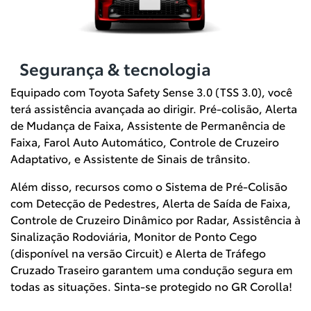
Segurança & tecnologia
Equipado com Toyota Safety Sense 3.0 (TSS 3.0), você
terá assistência avançada ao dirigir. Pré-colisão, Alerta
de Mudança de Faixa, Assistente de Permanência de
Faixa, Farol Auto Automático, Controle de Cruzeiro
Adaptativo, e Assistente de Sinais de trânsito.
Além disso, recursos como o Sistema de Pré-Colisão
com Detecção de Pedestres, Alerta de Saída de Faixa,
Controle de Cruzeiro Dinâmico por Radar, Assistência à
Sinalização Rodoviária, Monitor de Ponto Cego
(disponível na versão Circuit) e Alerta de Tráfego
Cruzado Traseiro garantem uma condução segura em
todas as situações. Sinta-se protegido no GR Corolla!