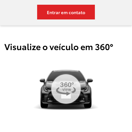
Entrar em contato
Visualize o veículo em 360°