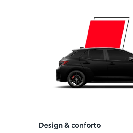
Design & conforto