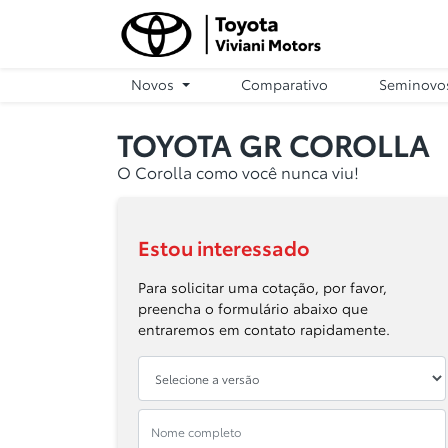
Novos
Comparativo
Seminovo
TOYOTA
GR COROLLA
O Corolla como você nunca viu!
Estou interessado
Para solicitar uma cotação, por favor,
preencha o formulário abaixo que
entraremos em contato rapidamente.