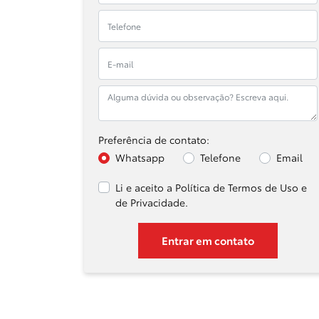
Preferência de contato:
Whatsapp
Telefone
Email
Li e aceito a
Política de Termos de Uso e
de Privacidade.
Entrar em contato