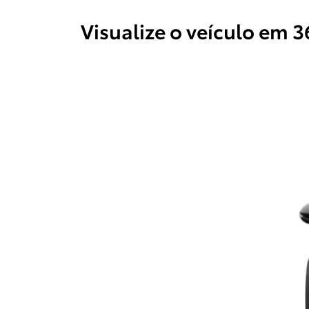
Visualize o veículo em 3