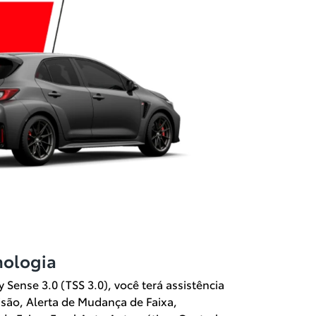
nologia
Sense 3.0 (TSS 3.0), você terá assistência
lisão, Alerta de Mudança de Faixa,