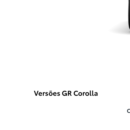
Versões GR Corolla