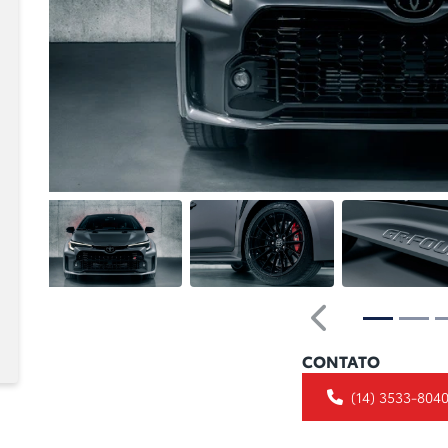
Anterior
CONTATO
(14) 3533-804