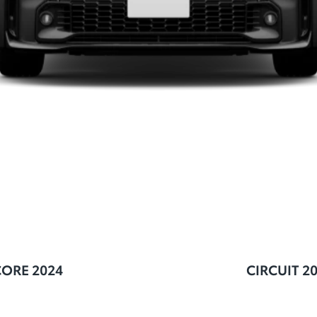
CORE 2024
CIRCUIT 2