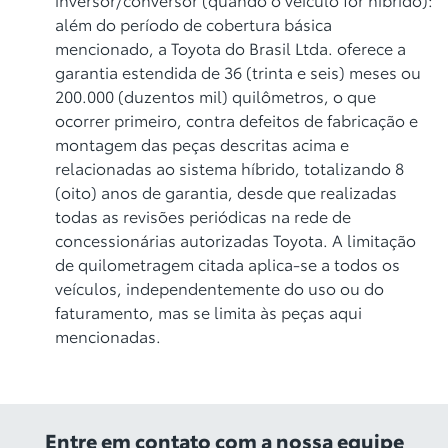
além do período de cobertura básica
mencionado, a Toyota do Brasil Ltda. oferece a
garantia estendida de 36 (trinta e seis) meses ou
200.000 (duzentos mil) quilômetros, o que
ocorrer primeiro, contra defeitos de fabricação e
montagem das peças descritas acima e
relacionadas ao sistema híbrido, totalizando 8
(oito) anos de garantia, desde que realizadas
todas as revisões periódicas na rede de
concessionárias autorizadas Toyota. A limitação
de quilometragem citada aplica-se a todos os
veículos, independentemente do uso ou do
faturamento, mas se limita às peças aqui
mencionadas.
Entre em contato com a nossa equipe