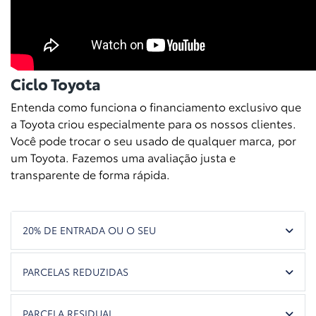
Ciclo Toyota
Entenda como funciona o financiamento exclusivo que
a Toyota criou especialmente para os nossos clientes.
Você pode trocar o seu usado de qualquer marca, por
um Toyota. Fazemos uma avaliação justa e
transparente de forma rápida.
20% DE ENTRADA OU O SEU
PARCELAS REDUZIDAS
PARCELA RESIDUAL