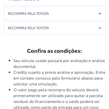
RECOMPRA PELA TOYOTA
RECOMPRA PELA TOYOTA
Confira as condições:
Seu veículo usado passará por avaliação e análise
documental.
Crédito sujeito a prévia análise e aprovação. Entre
em contato conosco pelo formulário abaixo para
solicitar uma simulação.
O valor pago pela recompra do veículo deverá
primeiramente ser utilizado para quitar a parcela
residual do financiamento e o saldo poderá ser
utilizado como parte da entrada para um novo