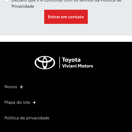
Privacidade
Entrar em contato
Novos
Mapa do site
Política de privacidade