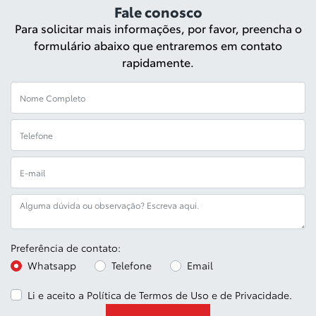
Fale conosco
Para solicitar mais informações, por favor, preencha o
formulário abaixo que entraremos em contato
rapidamente.
Preferência de contato:
Whatsapp
Telefone
Email
Li e aceito a
Política de Termos de Uso e de Privacidade
.