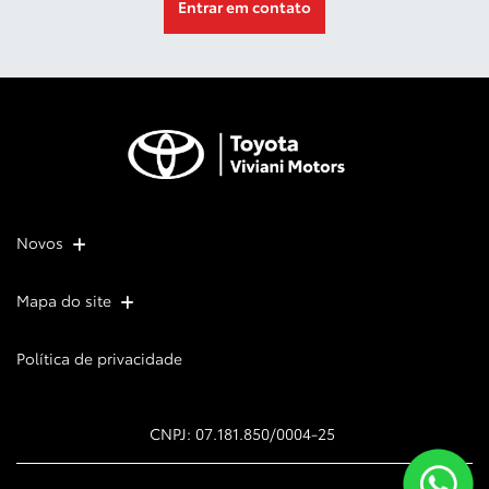
Entrar em contato
Novos
Mapa do site
Política de privacidade
CNPJ: 07.181.850/0004-25