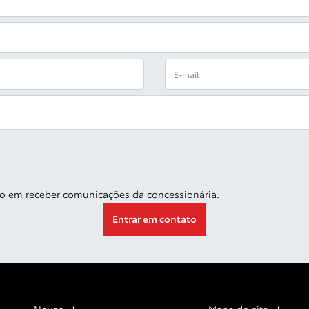
o em receber comunicações da concessionária.
Entrar em contato