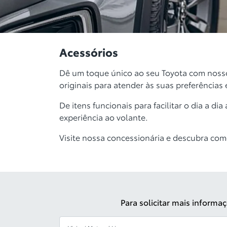
Acessórios
Dê um toque único ao seu Toyota com nosso
originais para atender às suas preferências
De itens funcionais para facilitar o dia a d
experiência ao volante.
Visite nossa concessionária e descubra como 
Para solicitar mais inform