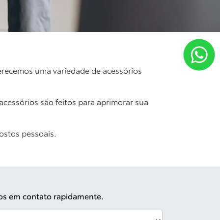
ferecemos uma variedade de acessórios
 acessórios são feitos para aprimorar sua
gostos pessoais.
mos em contato rapidamente.