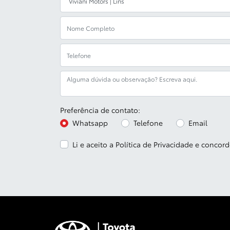
Preferência de contato:
Whatsapp
Telefone
Email
Li e aceito a
Política de Privacidade
e concord