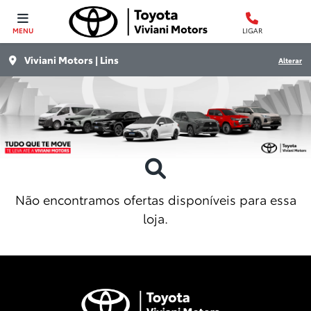
MENU
LIGAR
Viviani Motors | Lins
Alterar
Não encontramos ofertas disponíveis para essa
loja.