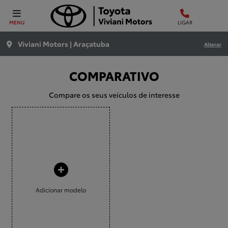
MENU
LIGAR
Viviani Motors | Araçatuba
Alterar
COMPARATIVO
Compare os seus veículos de interesse
Adicionar modelo