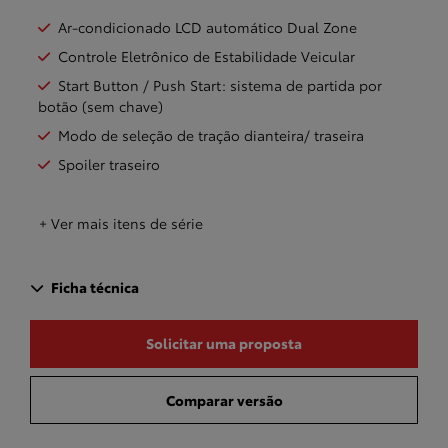
Ar-condicionado LCD automático Dual Zone
Controle Eletrônico de Estabilidade Veicular
Start Button / Push Start: sistema de partida por
botão (sem chave)
Modo de seleção de tração dianteira/ traseira
Spoiler traseiro
+ Ver mais itens de série
Ficha técnica
Solicitar uma proposta
Comparar versão