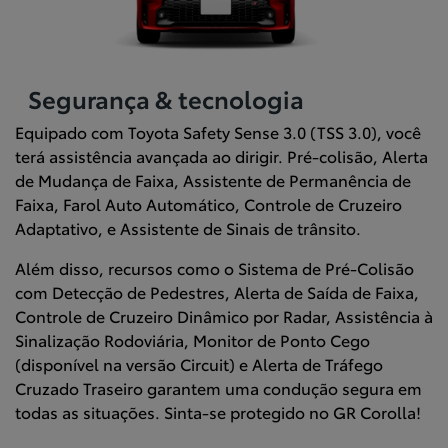
Segurança & tecnologia
Equipado com Toyota Safety Sense 3.0 (TSS 3.0), você
terá assistência avançada ao dirigir. Pré-colisão, Alerta
de Mudança de Faixa, Assistente de Permanência de
Faixa, Farol Auto Automático, Controle de Cruzeiro
Adaptativo, e Assistente de Sinais de trânsito.
Além disso, recursos como o Sistema de Pré-Colisão
com Detecção de Pedestres, Alerta de Saída de Faixa,
Controle de Cruzeiro Dinâmico por Radar, Assistência à
Sinalização Rodoviária, Monitor de Ponto Cego
(disponível na versão Circuit) e Alerta de Tráfego
Cruzado Traseiro garantem uma condução segura em
todas as situações. Sinta-se protegido no GR Corolla!