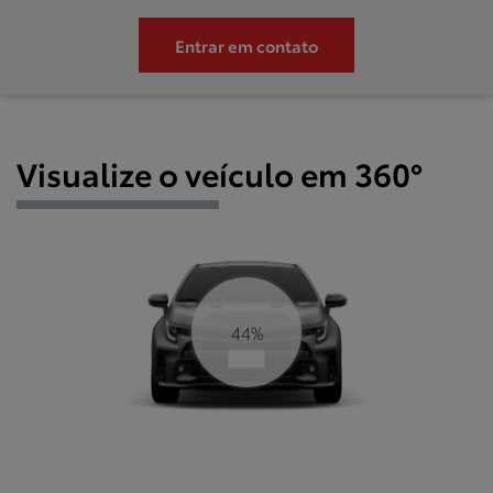
Entrar em contato
Visualize o veículo em 360°
47%