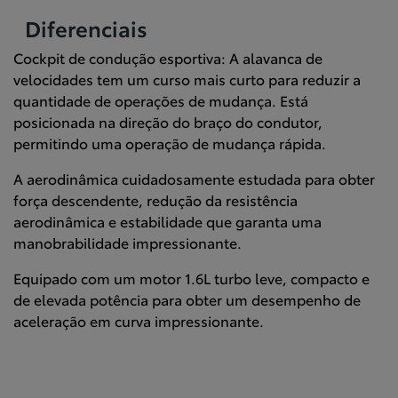
Diferenciais
Cockpit de condução esportiva: A alavanca de
velocidades tem um curso mais curto para reduzir a
quantidade de operações de mudança. Está
posicionada na direção do braço do condutor,
permitindo uma operação de mudança rápida.
A aerodinâmica cuidadosamente estudada para obter
força descendente, redução da resistência
aerodinâmica e estabilidade que garanta uma
manobrabilidade impressionante.
Equipado com um motor 1.6L turbo leve, compacto e
de elevada potência para obter um desempenho de
aceleração em curva impressionante.