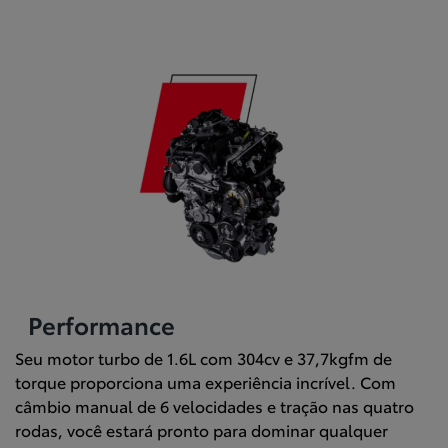
Performance
Seu motor turbo de 1.6L com 304cv e 37,7kgfm de
torque proporciona uma experiência incrível. Com
câmbio manual de 6 velocidades e tração nas quatro
rodas, você estará pronto para dominar qualquer