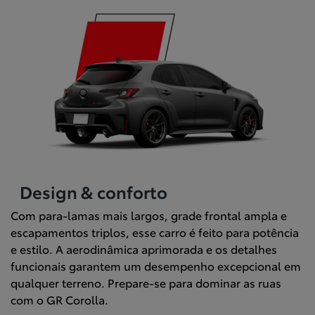
Design & conforto
Com para-lamas mais largos, grade frontal ampla e
escapamentos triplos, esse carro é feito para potência
e estilo. A aerodinâmica aprimorada e os detalhes
funcionais garantem um desempenho excepcional em
qualquer terreno. Prepare-se para dominar as ruas
com o GR Corolla.