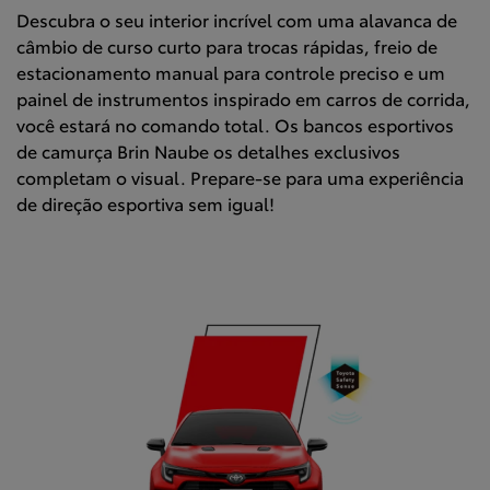
Descubra o seu interior incrível com uma alavanca de
câmbio de curso curto para trocas rápidas, freio de
estacionamento manual para controle preciso e um
painel de instrumentos inspirado em carros de corrida,
você estará no comando total. Os bancos esportivos
de camurça Brin Naube os detalhes exclusivos
completam o visual. Prepare-se para uma experiência
de direção esportiva sem igual!