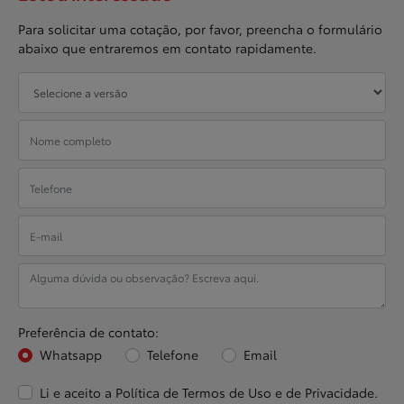
Para solicitar uma cotação, por favor, preencha o formulário
abaixo que entraremos em contato rapidamente.
Preferência de contato:
Whatsapp
Telefone
Email
Li e aceito a
Política de Termos de Uso e de Privacidade.