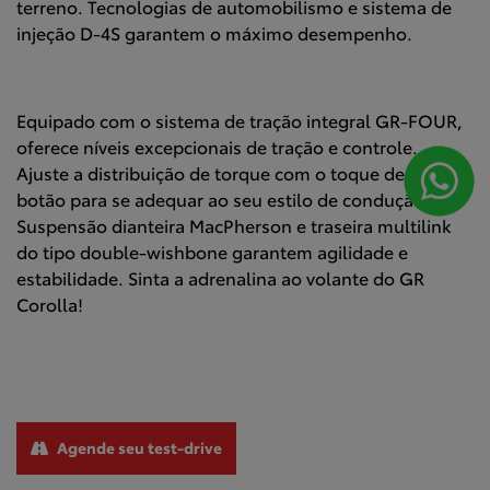
terreno. Tecnologias de automobilismo e sistema de
injeção D-4S garantem o máximo desempenho.
Equipado com o sistema de tração integral GR-FOUR,
oferece níveis excepcionais de tração e controle.
Ajuste a distribuição de torque com o toque de um
botão para se adequar ao seu estilo de condução.
Suspensão dianteira MacPherson e traseira multilink
do tipo double-wishbone garantem agilidade e
estabilidade. Sinta a adrenalina ao volante do GR
Corolla!
Agende seu test-drive