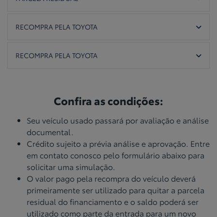
RECOMPRA PELA TOYOTA
RECOMPRA PELA TOYOTA
Confira as condições:
Seu veículo usado passará por avaliação e análise
documental.
Crédito sujeito a prévia análise e aprovação. Entre
em contato conosco pelo formulário abaixo para
solicitar uma simulação.
O valor pago pela recompra do veículo deverá
primeiramente ser utilizado para quitar a parcela
residual do financiamento e o saldo poderá ser
utilizado como parte da entrada para um novo