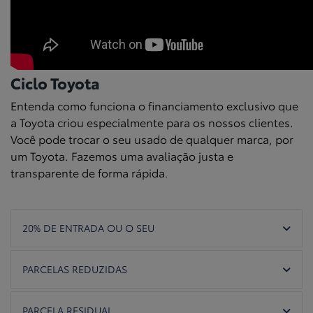
Ciclo Toyota
Entenda como funciona o financiamento exclusivo que
a Toyota criou especialmente para os nossos clientes.
Você pode trocar o seu usado de qualquer marca, por
um Toyota. Fazemos uma avaliação justa e
transparente de forma rápida.
20% DE ENTRADA OU O SEU
PARCELAS REDUZIDAS
PARCELA RESIDUAL