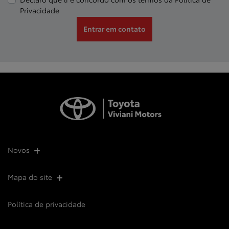
Privacidade
Entrar em contato
Novos
Mapa do site
Política de privacidade