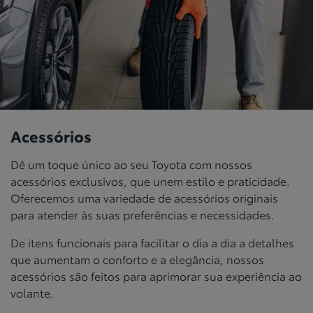
Acessórios
Dê um toque único ao seu Toyota com nossos
acessórios exclusivos, que unem estilo e praticidade.
Oferecemos uma variedade de acessórios originais
para atender às suas preferências e necessidades.
De itens funcionais para facilitar o dia a dia a detalhes
que aumentam o conforto e a elegância, nossos
acessórios são feitos para aprimorar sua experiência ao
volante.