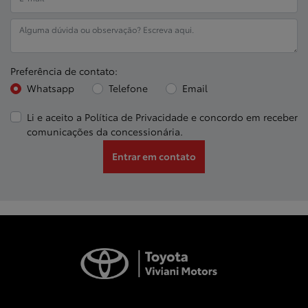
Preferência de contato:
Whatsapp
Telefone
Email
Li e aceito a
Política de Privacidade
e concordo em receber
comunicações da concessionária.
Entrar em contato