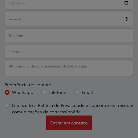
Preferência de contato:
Whatsapp
Telefone
Email
Li e aceito a
Política de Privacidade
e concordo em receber
comunicações da concessionária.
Entrar em contato