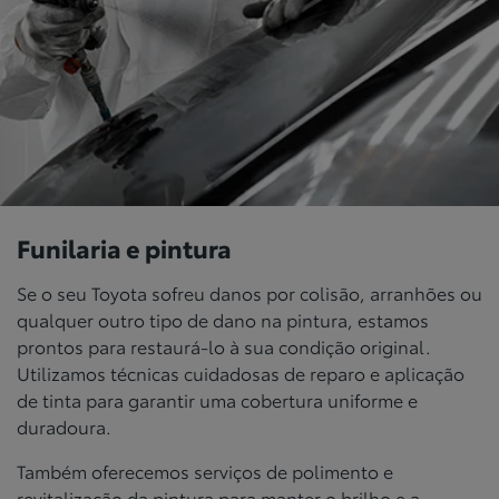
Funilaria e pintura
Se o seu Toyota sofreu danos por colisão, arranhões ou
qualquer outro tipo de dano na pintura, estamos
prontos para restaurá-lo à sua condição original.
Utilizamos técnicas cuidadosas de reparo e aplicação
de tinta para garantir uma cobertura uniforme e
duradoura.
Também oferecemos serviços de polimento e
revitalização da pintura para manter o brilho e a