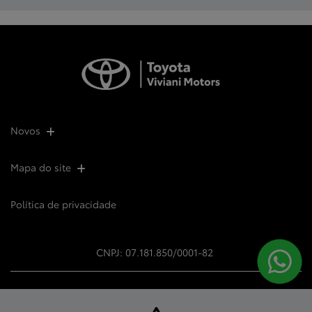
Novos
Mapa do site
Política de privacidade
CNPJ: 07.181.850/0001-82