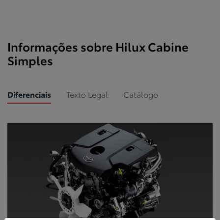
Informações sobre Hilux Cabine
Simples
Diferenciais
Texto Legal
Catálogo