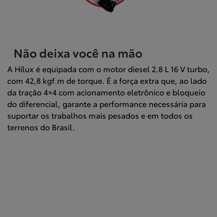
Não deixa você na mão
A Hilux é equipada com o motor diesel 2.8 L 16 V turbo,
com 42,8 kgf.m de torque. É a força extra que, ao lado
da tração 4×4 com acionamento eletrônico e bloqueio
do diferencial, garante a performance necessária para
suportar os trabalhos mais pesados e em todos os
terrenos do Brasil.