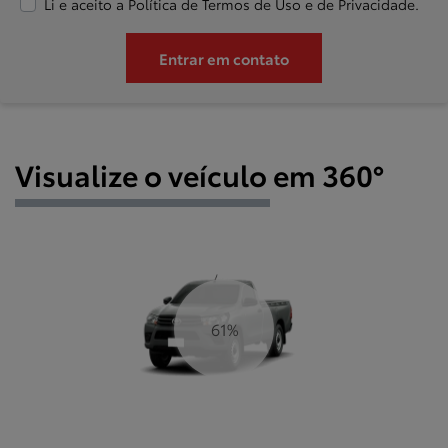
Li e aceito a
Política de Termos de Uso e de Privacidade.
Entrar em contato
Visualize o veículo em 360°
68%