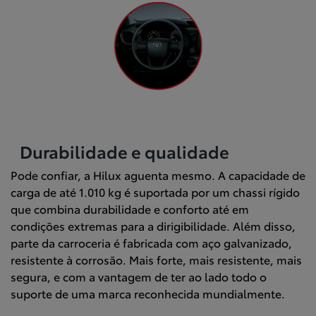
Durabilidade e qualidade
Pode confiar, a Hilux aguenta mesmo. A capacidade de
carga de até 1.010 kg é suportada por um chassi rígido
que combina durabilidade e conforto até em
condições extremas para a dirigibilidade. Além disso,
parte da carroceria é fabricada com aço galvanizado,
resistente à corrosão. Mais forte, mais resistente, mais
segura, e com a vantagem de ter ao lado todo o
suporte de uma marca reconhecida mundialmente.