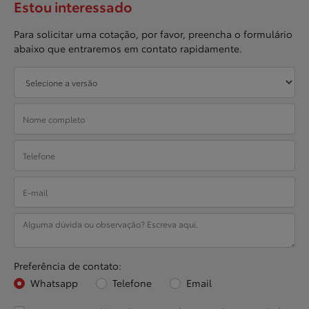
Estou interessado
Para solicitar uma cotação, por favor, preencha o formulário
abaixo que entraremos em contato rapidamente.
Preferência de contato:
Whatsapp
Telefone
Email