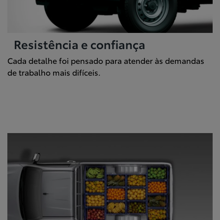
Resistência e confiança
Cada detalhe foi pensado para atender às demandas
de trabalho mais difíceis.