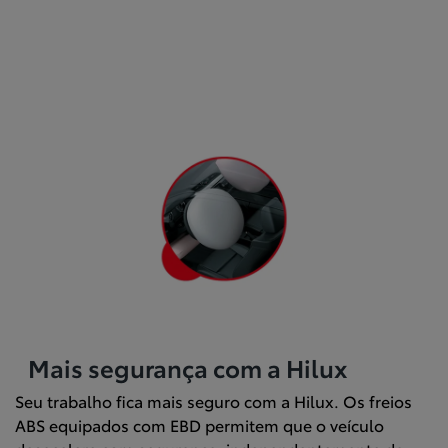
Mais segurança com a Hilux
Seu trabalho fica mais seguro com a Hilux. Os freios
ABS equipados com EBD permitem que o veículo