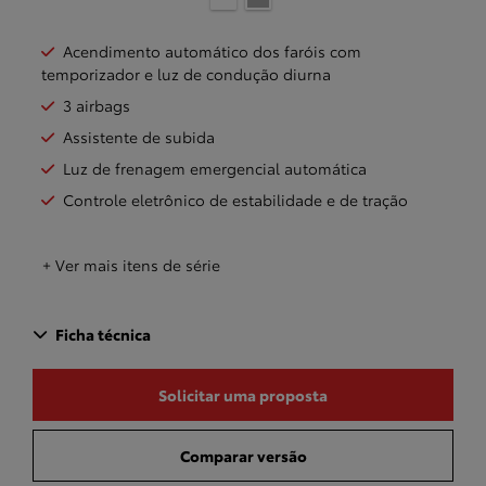
Acendimento automático dos faróis com
temporizador e luz de condução diurna
3 airbags
Assistente de subida
Luz de frenagem emergencial automática
Controle eletrônico de estabilidade e de tração
+ Ver mais itens de série
Ficha técnica
Solicitar uma proposta
Comparar versão