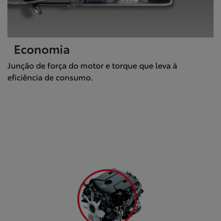
Economia
Junção de força do motor e torque que leva à
eficiência de consumo.