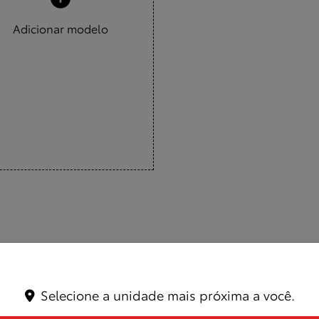
Adicionar modelo
Selecione a unidade mais próxima a você.