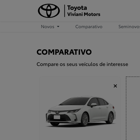
Novos
Comparativo
Seminovo
COMPARATIVO
Compare os seus veículos de interesse