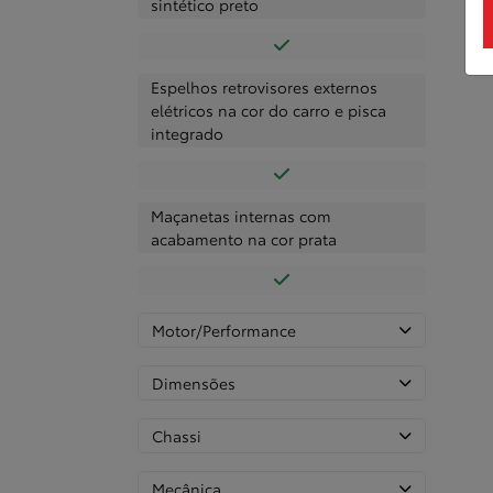
sintético preto
Espelhos retrovisores externos
elétricos na cor do carro e pisca
integrado
Maçanetas internas com
acabamento na cor prata
Motor/Performance
Dimensões
Chassi
Mecânica