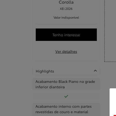
Corolla
XEi 2026
Valor indisponível
Tenho interesse
Ver detalhes
Highlights
Acabamento Black Piano na grade
inferior dianteira
Acabamento interno com partes
revestidas de couro e material